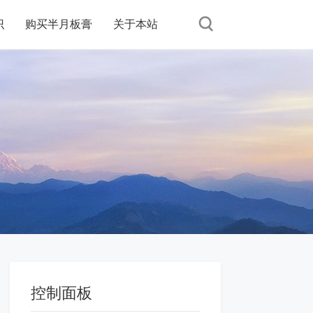
识
购买半月板膏
关于本站
控制面板