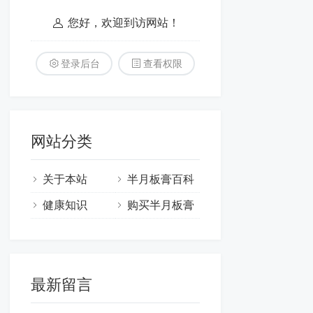
您好，欢迎到访网站！
登录后台
查看权限
网站分类
关于本站
半月板膏百科
健康知识
购买半月板膏
最新留言